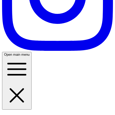
Open main menu