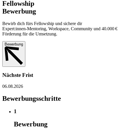
Fellowship
Bewerbung
Bewirb dich fürs Fellowship und sichere dir
Expert:innen‑Mentoring, Workspace, Community und 40.000 €
Förderung für die Umsetzung.
Bewerbung
Nächste Frist
06.08.2026
Bewerbungsschritte
1
Bewerbung