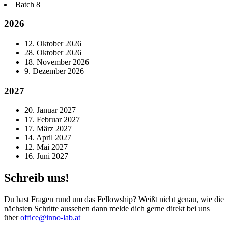
Batch
8
2026
12. Oktober 2026
28. Oktober 2026
18. November 2026
9. Dezember 2026
2027
20. Januar 2027
17. Februar 2027
17. März 2027
14. April 2027
12. Mai 2027
16. Juni 2027
Schreib uns!
Du hast Fragen rund um das Fellowship? Weißt nicht genau, wie die
nächsten Schritte aussehen dann melde dich gerne direkt bei uns
über
office@inno-lab.at