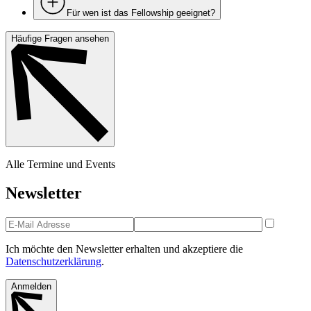
Für wen ist das Fellowship geeignet?
Häufige Fragen ansehen
Alle Termine und Events
Newsletter
Ich möchte den Newsletter erhalten und akzeptiere die
Datenschutzerklärung
.
Anmelden