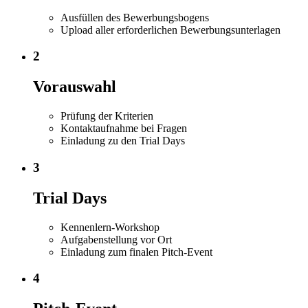
Ausfüllen des Bewerbungsbogens
Upload aller erforderlichen Bewerbungsunterlagen
2
Vorauswahl
Prüfung der Kriterien
Kontaktaufnahme bei Fragen
Einladung zu den Trial Days
3
Trial Days
Kennenlern-Workshop
Aufgabenstellung vor Ort
Einladung zum finalen Pitch-Event
4