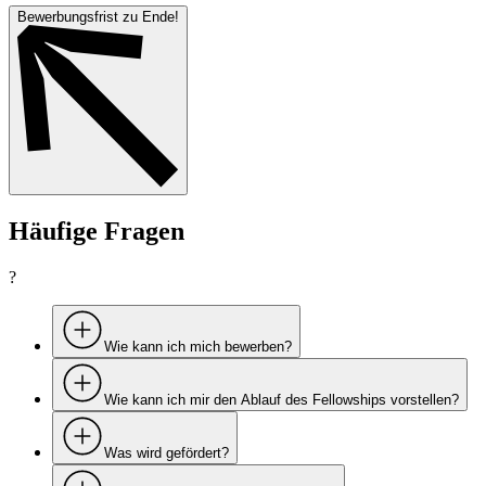
Bewerbungsfrist zu Ende!
Häufige Fragen
?
Wie kann ich mich bewerben?
Wie kann ich mir den Ablauf des Fellowships vorstellen?
Was wird gefördert?