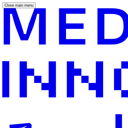
Close main menu