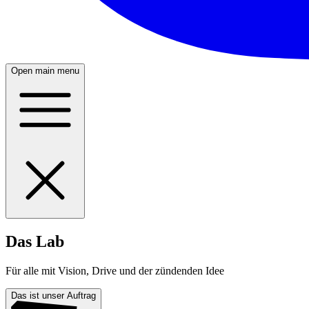
Open main menu
Das Lab
Für alle mit Vision, Drive und der zündenden Idee
Das ist unser Auftrag